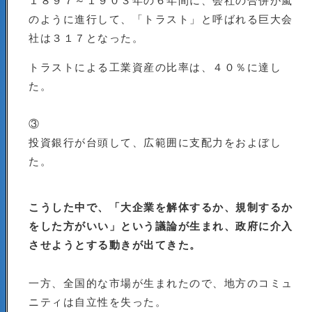
のように進行して、「トラスト」と呼ばれる巨大会
社は３１７となった。
トラストによる工業資産の比率は、４０％に達し
た。
③
投資銀行が台頭して、広範囲に支配力をおよぼし
た。
こうした中で、「大企業を解体するか、規制するか
をした方がいい」という議論が生まれ、政府に介入
させようとする動きが出てきた。
一方、全国的な市場が生まれたので、地方のコミュ
ニティは自立性を失った。