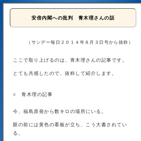
安倍内閣への批判 青木理さんの話
（サンデー毎日２０１４年８月３日号から抜粋）
ここで取り上げるのは、青木理さんの記事です。
とても共感したので、抜粋して紹介します。
○ 青木理の記事
今、福島原発から数キロの場所にいる。
眼の前には黄色の看板が立ち、こう大書されてい
る。