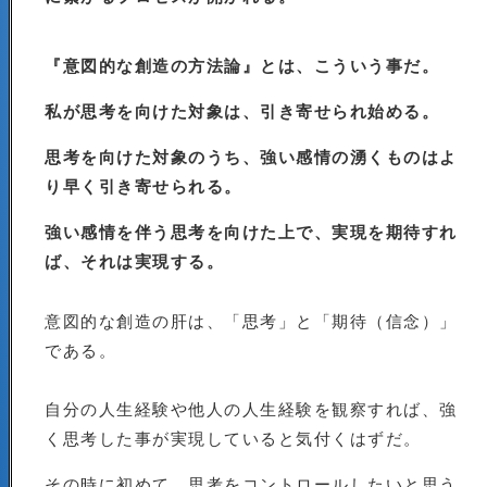
『意図的な創造の方法論』とは、こういう事だ。
私が思考を向けた対象は、引き寄せられ始める。
思考を向けた対象のうち、強い感情の湧くものはよ
り早く引き寄せられる。
強い感情を伴う思考を向けた上で、実現を期待すれ
ば、それは実現する。
意図的な創造の肝は、「思考」と「期待（信念）」
である。
自分の人生経験や他人の人生経験を観察すれば、強
く思考した事が実現していると気付くはずだ。
その時に初めて、思考をコントロールしたいと思う