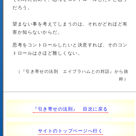
だろう。
望まない事を考えてしまうのは、それがどれほど有
害か知らないからだ。
思考をコントロールしたいと決意すれば、そのコン
トロールはさほど難しくない。
（『引き寄せの法則 エイブラハムとの対話』から抜
粋）
『引き寄せの法則』 目次に戻る
サイトのトップページへ行く