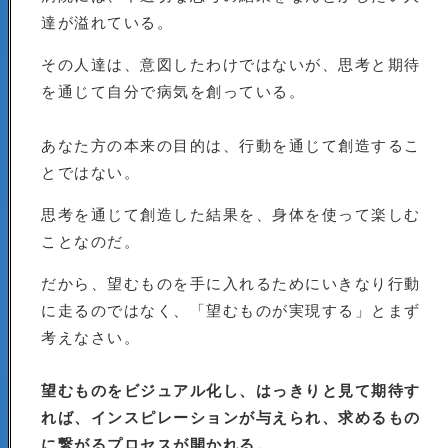
達が溢れている。
その人達は、意図したわけではないが、思考と期待
を通じて自分で病気を創っている。
あなた方の本来の目的は、行動を通じて創造するこ
とではない。
思考を通じて創造した結果を、身体を使って楽しむ
ことなのだ。
だから、望むものを手に入れるためにいきなり行動
に走るのではなく、「望むものが実現する」とまず
考えなさい。
望むものをビジュアル化し、はっきりと見て期待す
れば、インスピレーションが与えられ、求めるもの
に繋がるプロセスが開かれる。