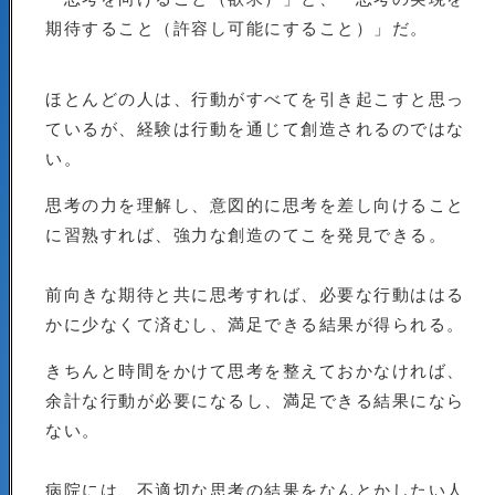
期待すること（許容し可能にすること）」だ。
ほとんどの人は、行動がすべてを引き起こすと思っ
ているが、経験は行動を通じて創造されるのではな
い。
思考の力を理解し、意図的に思考を差し向けること
に習熟すれば、強力な創造のてこを発見できる。
前向きな期待と共に思考すれば、必要な行動ははる
かに少なくて済むし、満足できる結果が得られる。
きちんと時間をかけて思考を整えておかなければ、
余計な行動が必要になるし、満足できる結果になら
ない。
病院には、不適切な思考の結果をなんとかしたい人