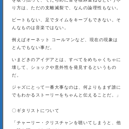
り方は、ただの支離滅裂で、なんの論理性もない。
ビートもない、足でタイムをキープもできない。そ
んなものは音楽ではない。
例えばオーネット コールマンなど、現在の現象は
とんでもない事だ。
いまどきのアイデアとは、すべてをめちゃくちゃに
壊して、ショックや意外性を発見するというもの
だ。
ジャズにとって一番大事なのは、何よりもまず誰に
でもわかるストーリーをちゃんと伝えることだ。」
〇ギタリストについて
「チャーリー・クリスチャンを聴いてしまうと、他