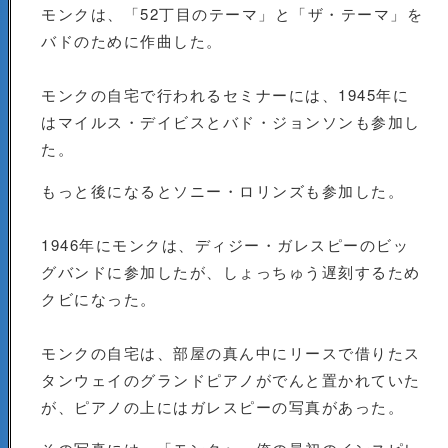
モンクは、「52丁目のテーマ」と「ザ・テーマ」を
バドのために作曲した。
モンクの自宅で行われるセミナーには、1945年に
はマイルス・デイビスとバド・ジョンソンも参加し
た。
もっと後になるとソニー・ロリンズも参加した。
1946年にモンクは、ディジー・ガレスピーのビッ
グバンドに参加したが、しょっちゅう遅刻するため
クビになった。
モンクの自宅は、部屋の真ん中にリースで借りたス
タンウェイのグランドピアノがでんと置かれていた
が、ピアノの上にはガレスピーの写真があった。