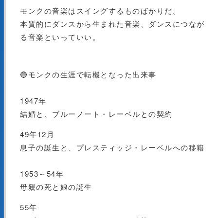
モンクの音楽はスイングするものばかりだ。
本質的にダンスから生まれた音楽、ダンスにつなが
る音楽といっていい。
🔵モンクの生涯で転機となった出来事
1947年
結婚と、ブルーノート・レーベルとの契約
49年12月
息子の誕生と、プレスティッジ・レーベルへの移籍
1953～54年
母親の死と娘の誕生
55年