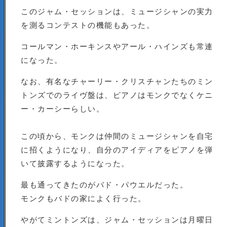
このジャム・セッションは、ミュージシャンの実力
を測るコンテストの機能もあった。
コールマン・ホーキンスやアール・ハインズも常連
になった。
なお、有名なチャーリー・クリスチャンたちのミン
トンズでのライヴ盤は、ピアノはモンクでなくケニ
ー・カーシーらしい。
この頃から、モンクは仲間のミュージシャンを自宅
に招くようになり、自分のアイディアをピアノを弾
いて披露するようになった。
最も通ってきたのがバド・パウエルだった。
モンクもバドの家によく行った。
やがてミントンズは、ジャム・セッションは月曜日