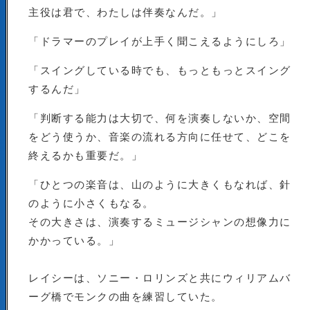
主役は君で、わたしは伴奏なんだ。」
「ドラマーのプレイが上手く聞こえるようにしろ」
「スイングしている時でも、もっともっとスイング
するんだ」
「判断する能力は大切で、何を演奏しないか、空間
をどう使うか、音楽の流れる方向に任せて、どこを
終えるかも重要だ。」
「ひとつの楽音は、山のように大きくもなれば、針
のように小さくもなる。
その大きさは、演奏するミュージシャンの想像力に
かかっている。」
レイシーは、ソニー・ロリンズと共にウィリアムバ
ーグ橋でモンクの曲を練習していた。