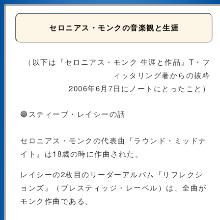
セロニアス・モンクの音楽観と生涯
（以下は『セロニアス・モンク 生涯と作品』T・フ
ィッタリング著からの抜粋
2006年6月7日にノートにとったこと）
🔵スティーブ・レイシーの話
セロニアス・モンクの代表曲『ラウンド・ミッドナ
イト』は18歳の時に作曲された。
レイシーの2枚目のリーダーアルバム『リフレクシ
ョンズ』（プレスティッジ・レーベル）は、全曲が
モンク作曲である。