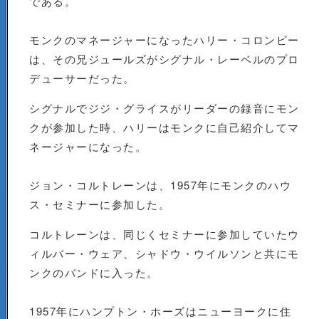
である。
モンクのマネージャーになったハリー・コロンビー
は、その兄ジュールズがシグナル・レーベルのプロ
デューサーだった。
シグナルでジジ・グライスがリーダーの録音にモン
クが参加した時、ハリーはモンクに自己紹介してマ
ネージャーになった。
ジョン・コルトレーンは、1957年にモンクのハウ
ス・セミナーに参加した。
コルトレーンは、同じくセミナーに参加していたウ
ィルバー・ウェア、シャドウ・ウイルソンと共にモ
ンクのバンドに入った。
1957年にハンプトン・ホーズはニューヨークに住