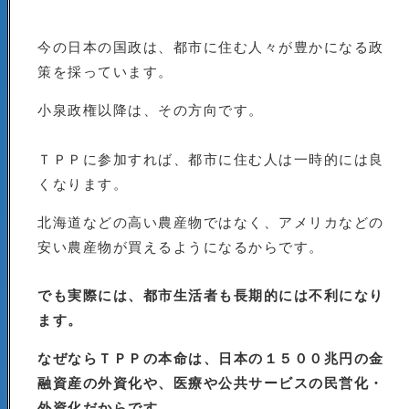
今の日本の国政は、都市に住む人々が豊かになる政
策を採っています。
小泉政権以降は、その方向です。
ＴＰＰに参加すれば、都市に住む人は一時的には良
くなります。
北海道などの高い農産物ではなく、アメリカなどの
安い農産物が買えるようになるからです。
でも実際には、都市生活者も長期的には不利になり
ます。
なぜならＴＰＰの本命は、日本の１５００兆円の金
融資産の外資化や、医療や公共サービスの民営化・
外資化だからです。