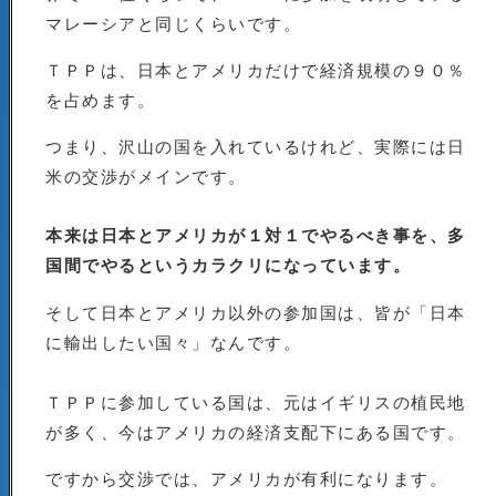
マレーシアと同じくらいです。
ＴＰＰは、日本とアメリカだけで経済規模の９０％
を占めます。
つまり、沢山の国を入れているけれど、実際には日
米の交渉がメインです。
本来は日本とアメリカが１対１でやるべき事を、多
国間でやるというカラクリになっています。
そして日本とアメリカ以外の参加国は、皆が「日本
に輸出したい国々」なんです。
ＴＰＰに参加している国は、元はイギリスの植民地
が多く、今はアメリカの経済支配下にある国です。
ですから交渉では、アメリカが有利になります。