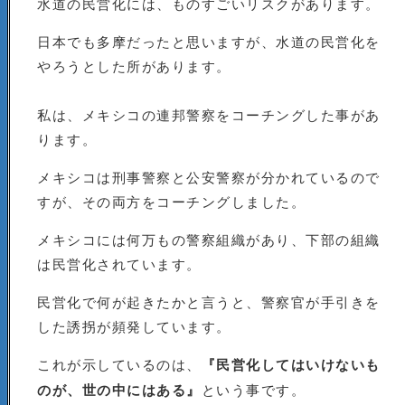
水道の民営化には、ものすごいリスクがあります。
日本でも多摩だったと思いますが、水道の民営化を
やろうとした所があります。
私は、メキシコの連邦警察をコーチングした事があ
ります。
メキシコは刑事警察と公安警察が分かれているので
すが、その両方をコーチングしました。
メキシコには何万もの警察組織があり、下部の組織
は民営化されています。
民営化で何が起きたかと言うと、警察官が手引きを
した誘拐が頻発しています。
これが示しているのは、
『民営化してはいけないも
のが、世の中にはある』
という事です。