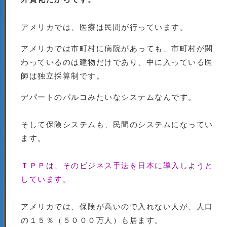
アメリカでは、医療は民間が行っています。
アメリカでは市町村に病院があっても、市町村が関
わっているのは建物だけであり、中に入っている医
師は独立採算制です。
デパートのパルコみたいなシステムなんです。
そして保険システムも、民間のシステムになってい
ます。
ＴＰＰは、そのビジネス手法を日本に導入しようと
しています。
アメリカでは、保険が高いので入れない人が、人口
の１５％（５０００万人）も居ます。