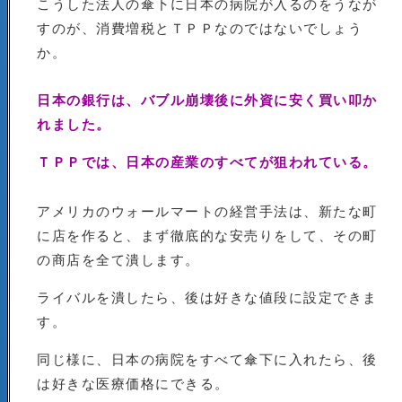
こうした法人の傘下に日本の病院が入るのをうなが
すのが、消費増税とＴＰＰなのではないでしょう
か。
日本の銀行は、バブル崩壊後に外資に安く買い叩か
れました。
ＴＰＰでは、日本の産業のすべてが狙われている。
アメリカのウォールマートの経営手法は、新たな町
に店を作ると、まず徹底的な安売りをして、その町
の商店を全て潰します。
ライバルを潰したら、後は好きな値段に設定できま
す。
同じ様に、日本の病院をすべて傘下に入れたら、後
は好きな医療価格にできる。