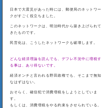
日本で大震災があった時には、郵便局のネットワー
クがすごく役立ちました。
このネットワークは、明治時代から築き上げられて
きたものです。
民営化は、こうしたネットワークも破壊します。
どんな経済理論を読んでも、デフレ不況中に増税す
る事は、あり得ないです。
経済オンチと言われる野田政権でも、そこまで無知
なはずはない。
おそらく、確信犯で消費増税をしようとしていま
す。
もしくは、消費増税をやる約束をさせられている。