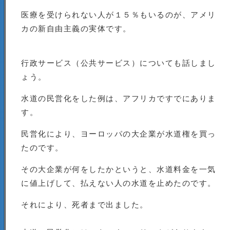
医療を受けられない人が１５％もいるのが、アメリ
カの新自由主義の実体です。
行政サービス（公共サービス）についても話しまし
ょう。
水道の民営化をした例は、アフリカですでにありま
す。
民営化により、ヨーロッパの大企業が水道権を買っ
たのです。
その大企業が何をしたかというと、水道料金を一気
に値上げして、払えない人の水道を止めたのです。
それにより、死者まで出ました。