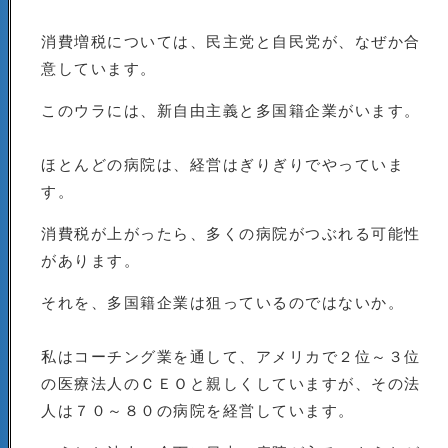
消費増税については、民主党と自民党が、なぜか合
意しています。
このウラには、新自由主義と多国籍企業がいます。
ほとんどの病院は、経営はぎりぎりでやっていま
す。
消費税が上がったら、多くの病院がつぶれる可能性
があります。
それを、多国籍企業は狙っているのではないか。
私はコーチング業を通して、アメリカで２位～３位
の医療法人のＣＥＯと親しくしていますが、その法
人は７０～８０の病院を経営しています。