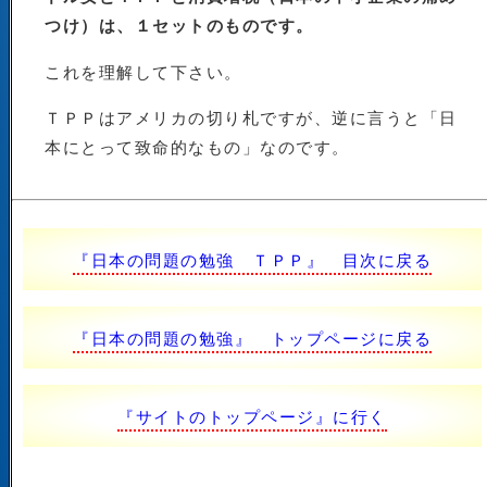
つけ）は、１セットのものです。
これを理解して下さい。
ＴＰＰはアメリカの切り札ですが、逆に言うと「日
本にとって致命的なもの」なのです。
『日本の問題の勉強 ＴＰＰ』 目次に戻る
『日本の問題の勉強』 トップページに戻る
『サイトのトップページ』に行く