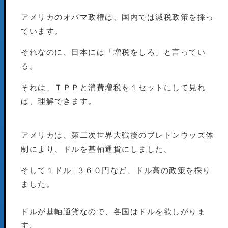
アメリカのオバマ政権は、国内では減税政策を採っ
ています。
それなのに、日本には「増税をしろ」と言ってい
る。
それは、ＴＰＰと消費増税を１セットにして見れ
ば、理解できます。
アメリカは、第二次世界大戦後のブレトンウッズ体
制により、ドルを基軸通貨にしました。
そして１ドル=３６０円など、ドル高の政策を採り
ました。
ドルが基軸通貨なので、各国はドルを欲しがりま
す。