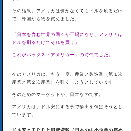
その結果、アメリカは働かなくてもドルを刷るだけ
で、外国から物を買えました。
『日本を含む世界の国々が工場になり、アメリカは
ドルを刷るだけでそれを買う』
これがパックス・アメリカーナの時代でした。
今のアメリカは、もう一度、農業と製造業（第１次
産業と第２次産業）を強くしようとしています。
そのためのマーケットが、日本なのです。
アメリカは、ドル安にする事で輸出を伸ばそうとし
ています。
ドル安とＴＰＰと消費増税（日本の中小企業の痛め