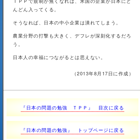
ＴＰＰで規制が無くなれば、米国の企業が日本にど
んどん入ってくる。
そうなれば、日本の中小企業は潰れてしまう。
農業分野の打撃も大きく、デフレが深刻化するだろ
う。
日本人の幸福につながるとは思えない。
（2013年8月17日に作成）
『日本の問題の勉強 ＴＰＰ』 目次に戻る
『日本の問題の勉強』 トップページに戻る