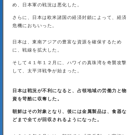
め、日本軍の戦況は悪化した。
さらに、日本は欧米諸国の経済封鎖によって、経済
危機におちいった。
日本は、東南アジアの豊富な資源を確保するため
に、戦線を拡大した。
そして４１年１２月に、ハワイの真珠湾を奇襲攻撃
して、太平洋戦争が始まった。
日本は戦況が不利になると、占領地域の労働力と物
資を苛酷に収奪した。
朝鮮はその対象となり、後には金属製品は、食器な
どまで全てが回収されるようになった。