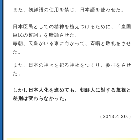
また、朝鮮語の使用を禁じ、日本語を使わせた。
日本臣民としての精神を植えつけるために、「皇国
臣民の誓詞」を暗誦させた。
毎朝、天皇がいる東に向かって、斉唱と敬礼をさせ
た。
また、日本の神々を祀る神社をつくり、参拝をさせ
た。
しかし日本人化を進めても、朝鮮人に対する蔑視と
差別は変わらなかった。
（2013.4.30.）