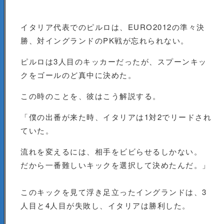
イタリア代表でのピルロは、EURO2012の準々決
勝、対イングランドのPK戦が忘れられない。
ピルロは3人目のキッカーだったが、スプーンキッ
クをゴールのど真中に決めた。
この時のことを、彼はこう解説する。
「僕の出番が来た時、イタリアは1対2でリードされ
ていた。
流れを変えるには、相手をビビらせるしかない。
だから一番難しいキックを選択して決めたんだ。」
このキックを見て浮き足立ったイングランドは、3
人目と4人目が失敗し、イタリアは勝利した。