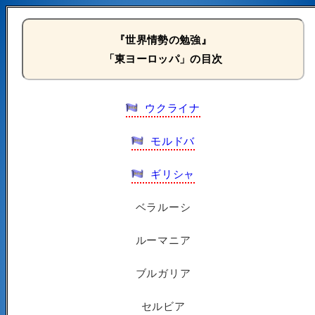
『世界情勢の勉強』
「東ヨーロッパ」の目次
ウクライナ
モルドバ
ギリシャ
ベラルーシ
ルーマニア
ブルガリア
セルビア