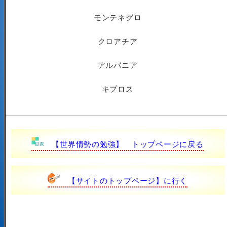
モンテネグロ
クロアチア
アルバニア
キプロス
【世界情勢の勉強】 トップページに戻る
【サイトのトップページ】に行く