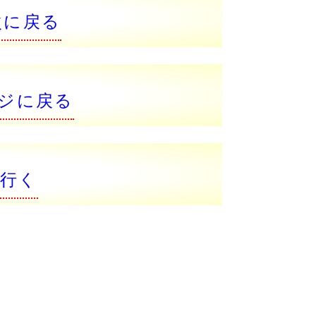
次に戻る
ジに戻る
行く