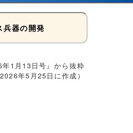
ス兵器の開発
26年1月13日号』から抜粋
2026年5月25日に作成）