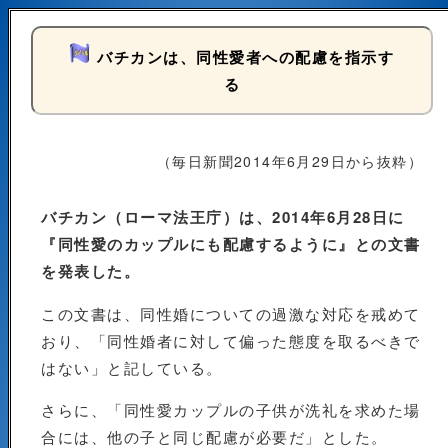
バチカンは、同性愛者への配慮を指示す
る
（毎日新聞2014年6月29日から抜粋）
バチカン（ローマ法王庁）は、2014年6月28日に
『同性愛のカップルにも配慮するように』との文書
を発表した。
この文書は、同性婚についての過激な対応を戒めて
おり、「同性婚者に対して偏った態度を取るべきで
はない」と記している。
さらに、「同性愛カップルの子供が洗礼を求めた場
合には、他の子と同じ配慮が必要だ」とした。