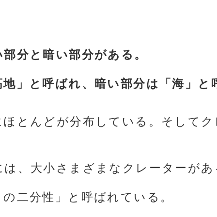
い部分と暗い部分がある。
高地」と呼ばれ、暗い部分は「海」と
にほとんどが分布している。そしてク
には、大小さまざまなクレーターがあ
月の二分性」と呼ばれている。