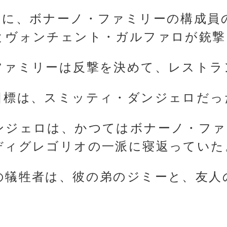
月に、ボナーノ・ファミリーの構成員
とヴォンチェント・ガルファロが銃撃
ファミリーは反撃を決めて、レストラ
目標は、スミッティ・ダンジェロだっ
ンジェロは、かつてはボナーノ・ファ
ディグレゴリオの一派に寝返っていた
の犠牲者は、彼の弟のジミーと、友人