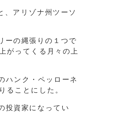
と、アリゾナ州ツーソ
リーの縄張りの１つで
上がってくる月々の上
のハンク・ペッローネ
りることにした。
の投資家になってい