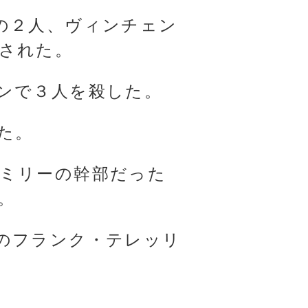
の２人、ヴィンチェン
された。
ンで３人を殺した。
た。
ミリーの幹部だった
。
のフランク・テレッリ