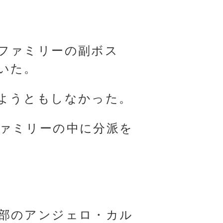
ファミリーの副ボス
いた。
ようともしなかった。
ァミリーの中に分派を
部のアンジェロ・カル