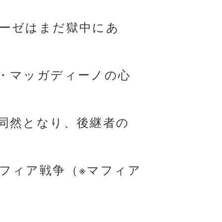
ーゼはまだ獄中にあ
・マッガディーノの心
同然となり、後継者の
フィア戦争（※マフィア