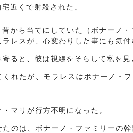
自宅近くで射殺された。
、昔から当てにしていた（ボナーノ・
モラレスが、心変わりした事にも気付
み寄ると、彼は視線をそらして私を見
てくれたが、モラレスはボナーノ・フ
ク・マリが行方不明になった。
せたのは、ボナーノ・ファミリーの幹