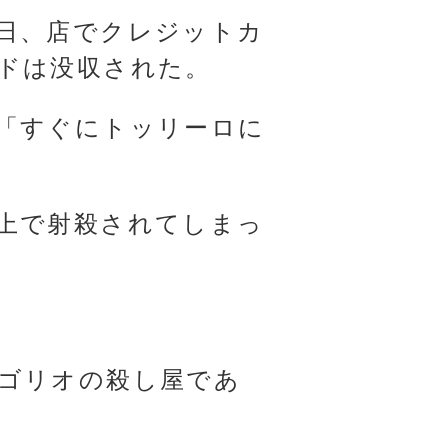
日、店でクレジットカ
ドは没収された。
「すぐにトッリーロに
上で射殺されてしまっ
ゴリオの殺し屋であ