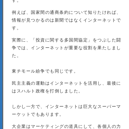
例えば、国家間の通商条約について知りたければ、
情報が見つかるのは新聞ではなくインターネットで
す。
実際に、「投資に関する多国間協定」をつぶした闘
争では、インターネットが重要な役割を果たしまし
た。
東チモール紛争でも同じです。
民主主義の運動はインターネットを活用し、最後に
はスハルト政権を打倒しました。
しかし一方で、インターネットは巨大なスーパーマ
ーケットでもあります。
大企業はマーケティングの道具にして、各個人の力