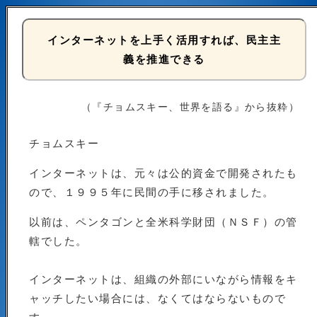
インターネットを上手く活用すれば、民主主
義を推進できる
（『チョムスキー、世界を語る』から抜粋）
チョムスキー
インターネットは、元々は公的資金で開発されたも
ので、１９９５年に民間の手に移されました。
以前は、ペンタゴンと全米科学財団（ＮＳＦ）の管
轄でした。
インターネットは、組織の外部にいながら情報をキ
ャッチしたい場合には、なくてはならないもので
す。