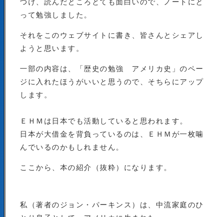
つけ、読んだところとても面白いので、ノートにと
って勉強しました。
それをこのウェブサイトに書き、皆さんとシェアし
ようと思います。
一部の内容は、「歴史の勉強 アメリカ史」のペー
ジに入れたほうがいいと思うので、そちらにアップ
します。
ＥＨＭは日本でも活動していると思われます。
日本が大借金を背負っているのは、ＥＨＭが一枚噛
んでいるのかもしれません。
ここから、本の紹介（抜粋）になります。
私（著者のジョン・パーキンス）は、中流家庭のひ