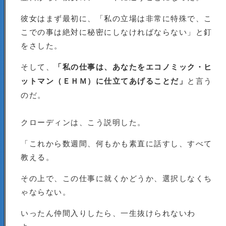
彼女はまず最初に、「私の立場は非常に特殊で、こ
こでの事は絶対に秘密にしなければならない」と釘
をさした。
そして、
「私の仕事は、あなたをエコノミック・ヒ
ットマン（ＥＨＭ）に仕立てあげることだ」
と言う
のだ。
クローディンは、こう説明した。
「これから数週間、何もかも素直に話すし、すべて
教える。
その上で、この仕事に就くかどうか、選択しなくち
ゃならない。
いったん仲間入りしたら、一生抜けられないわ