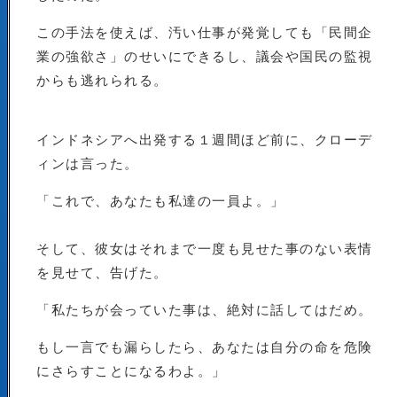
この手法を使えば、汚い仕事が発覚しても「民間企
業の強欲さ」のせいにできるし、議会や国民の監視
からも逃れられる。
インドネシアへ出発する１週間ほど前に、クローデ
ィンは言った。
「これで、あなたも私達の一員よ。」
そして、彼女はそれまで一度も見せた事のない表情
を見せて、告げた。
「私たちが会っていた事は、絶対に話してはだめ。
もし一言でも漏らしたら、あなたは自分の命を危険
にさらすことになるわよ。」