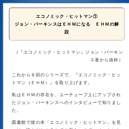
エコノミック・ヒットマン①
ジョン・パーキンスはＥＨＭになる ＥＨＭの解
説
（『エコノミック・ヒットマン』ジョン・パーキン
ス著から抜粋）
これから８回のシリーズで、『エコノミック・ヒッ
トマン（ＥＨＭ）』を取り上げます。
私はＥＨＭの存在を、ユーチューブ上にアップされ
たジョン・パーキンスへのインタビューで知りまし
た。
図書館で彼の本「エコノミック・ヒットマン」を見