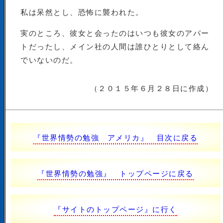
私は呆然とし、恐怖に襲われた。
実のところ、彼女と会ったのはいつも彼女のアパー
トだったし、メイン社の人間は誰ひとりとして絡ん
でいないのだ。
（２０１５年６月２８日に作成）
『世界情勢の勉強 アメリカ』 目次に戻る
『世界情勢の勉強』 トップページに戻る
『サイトのトップページ』に行く