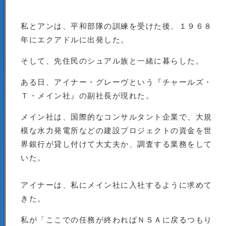
私とアンは、平和部隊の訓練を受けた後、１９６８
年にエクアドルに出発した。
そして、先住民のシュアル族と一緒に暮らした。
ある日、アイナー・グレーヴという『チャールズ・
Ｔ・メイン社』の副社長が現れた。
メイン社は、国際的なコンサルタント企業で、大規
模な水力発電所などの建設プロジェクトの資金を世
界銀行が貸し付けて大丈夫か、調査する業務をして
いた。
アイナーは、私にメイン社に入社するように求めて
きた。
私が「ここでの任務が終わればＮＳＡに戻るつもり