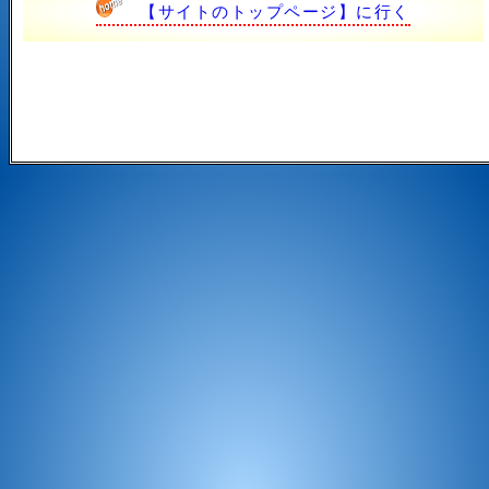
【サイトのトップページ】に行く