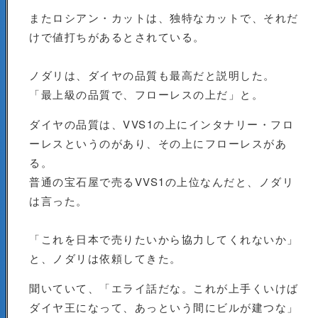
またロシアン・カットは、独特なカットで、それだ
けで値打ちがあるとされている。
ノダリは、ダイヤの品質も最高だと説明した。
「最上級の品質で、フローレスの上だ」と。
ダイヤの品質は、VVS1の上にインタナリー・フロ
ーレスというのがあり、その上にフローレスがあ
る。
普通の宝石屋で売るVVS1の上位なんだと、ノダリ
は言った。
「これを日本で売りたいから協力してくれないか」
と、ノダリは依頼してきた。
聞いていて、「エライ話だな。これが上手くいけば
ダイヤ王になって、あっという間にビルが建つな」