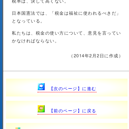
税率は、決して高くない。
日本国憲法では、「税金は福祉に使われるべきだ」
となっている。
私たちは、税金の使い方について、意見を言ってい
かなければならない。
（2014年2月2日に作成）
【次のページ】に進む
【前のページ】に戻る