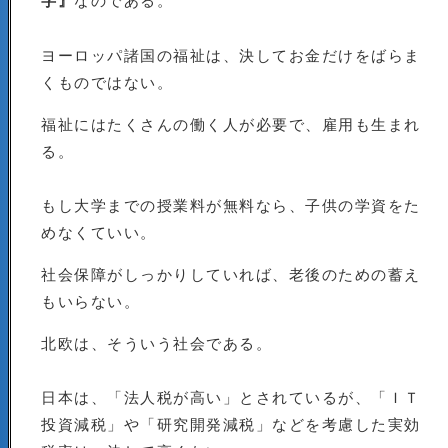
字』
ヨーロッパ諸国の福祉は、決してお金だけをばらま
くものではない。
福祉にはたくさんの働く人が必要で、雇用も生まれ
る。
もし大学までの授業料が無料なら、子供の学資をた
めなくていい。
社会保障がしっかりしていれば、老後のための蓄え
もいらない。
北欧は、そういう社会である。
日本は、「法人税が高い」とされているが、「ＩＴ
投資減税」や「研究開発減税」などを考慮した実効