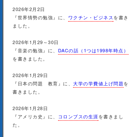
2026年2月2日
『世界情勢の勉強』に、
ワクチン・ビジネス
を書き
ました。
2026年1月29～30日
『音楽の勉強』に、
DACの話（1つは1998年時点）
を書きました。
2026年1月29日
『日本の問題 教育』に、
大学の学費値上げ問題
を
書きました。
2026年1月28日
『アメリカ史』に、
コロンブスの生涯
を書きまし
た。