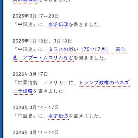
2026年3月17～20日
『中国史』に、
水滸伝③
を書きました。
2026年1月18日、3月18日
『中国史』に、
タラスの戦い（751年7月） 高仙
芝、アブー・ムスリムなど
を書きました。
2026年3月17日
『世界情勢 アメリカ』に、
トランプ政権のベネズ
エラ侵略
を書きました。
2026年3月14～17日
『中国史』に、
水滸伝②
を書きました。
2026年3月11～14日